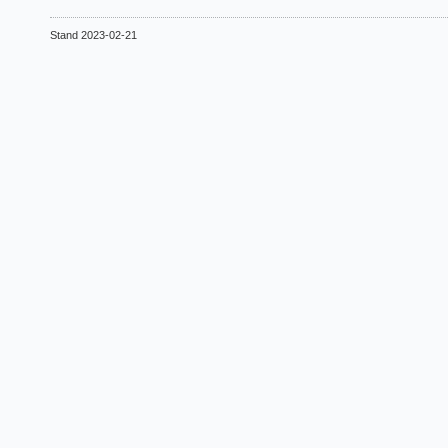
Stand 2023-02-21