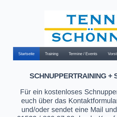
Startseite
Training
Termine / Events
Vorst
SCHNUPPERTRAINING + 
Für ein kostenloses Schnupper
euch über das Kontaktformular
und/oder sendet eine Mail und/