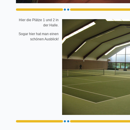
Hier die Plätze 1 und 2 in
der Halle.
Sogar hier hat man einen
schönen Ausblick!