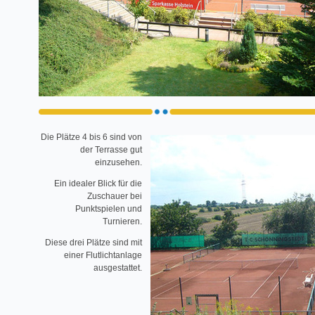
Die Plätze 4 bis 6 sind von
der Terrasse gut
einzusehen.
Ein idealer Blick für die
Zuschauer bei
Punktspielen und
Turnieren.
Diese drei Plätze sind mit
einer Flutlichtanlage
ausgestattet.